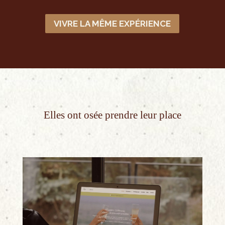
VIVRE LA MÊME EXPÉRIENCE
Elles ont osée prendre leur place