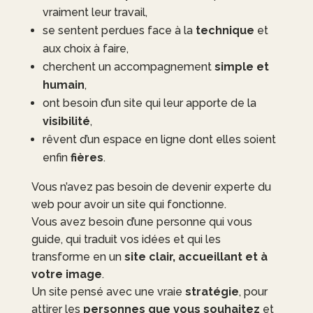
vraiment leur travail,
se sentent perdues face à la
technique
et
aux choix à faire,
cherchent un accompagnement
simple et
humain
,
ont besoin d’un site qui leur apporte de la
visibilité
,
rêvent d’un espace en ligne dont elles soient
enfin
fières
.
Vous n’avez pas besoin de devenir experte du
web pour avoir un site qui fonctionne.
Vous avez besoin d’une personne qui vous
guide, qui traduit vos idées et qui les
transforme en un
site clair, accueillant et à
votre image
.
Un site pensé avec une vraie
stratégie
, pour
attirer les
personnes que vous souhaitez
et