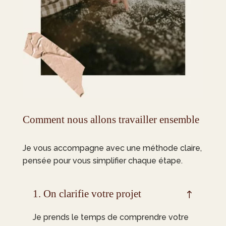
Comment nous allons travailler ensemble
Je vous accompagne avec une méthode claire,
pensée pour vous simplifier chaque étape.
1. On clarifie votre projet
Je prends le temps de comprendre votre