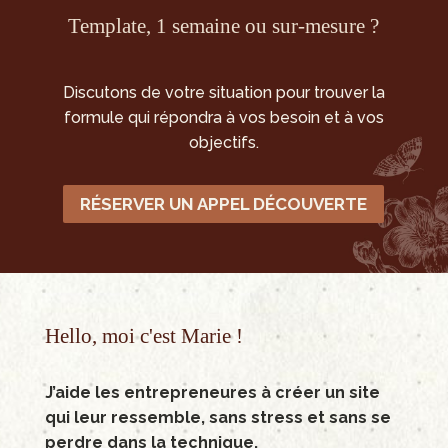
Template, 1 semaine ou sur-mesure ?
Discutons de votre situation pour trouver la
formule qui répondra à vos besoin et à vos
objectifs.
RÉSERVER UN APPEL DÉCOUVERTE
Hello, moi c'est Marie !
J’aide les entrepreneures à créer un site
qui leur ressemble, sans stress et sans se
perdre dans la technique.