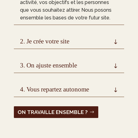
activité, vos objectifs et les personnes
que vous souhaitez attirer. Nous posons
ensemble les bases de votre futur site.
2. Je crée votre site
3. On ajuste ensemble
4. Vous repartez autonome
ON TRAVAILLE ENSEMBLE ?