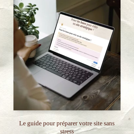
Le guide pour préparer votre site sans
stress