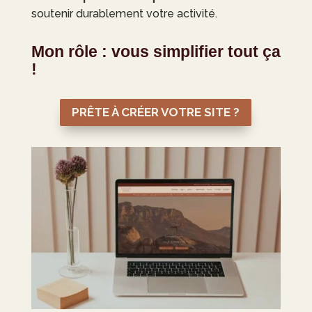
soutenir durablement votre activité.
Mon rôle : vous simplifier tout ça
!
PRÊTE À CRÉER VOTRE SITE ?