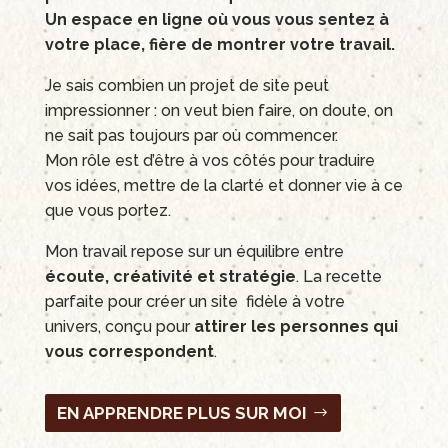
Un espace en ligne où vous vous sentez à
votre place, fière de montrer votre travail.
Je sais combien un projet de site peut
impressionner : on veut bien faire, on doute, on
ne sait pas toujours par où commencer.
Mon rôle est d’être à vos côtés pour traduire
vos idées, mettre de la clarté et donner vie à ce
que vous portez.
Mon travail repose sur un équilibre entre
écoute, créativité et stratégie
. La recette
parfaite pour créer un site fidèle à votre
univers, conçu pour
attirer les personnes qui
vous correspondent
.
EN APPRENDRE PLUS SUR MOI