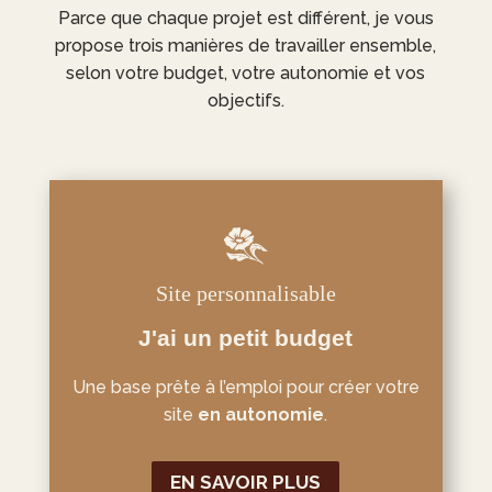
Parce que chaque projet est différent, je vous
propose trois manières de travailler ensemble,
selon votre budget, votre autonomie et vos
objectifs.
Site personnalisable
J'ai un petit budget
Une base prête à l’emploi pour créer votre
site
en autonomie
.
EN SAVOIR PLUS