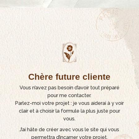
Chère future cliente
Vous n’avez pas besoin d’avoir tout préparé
pour me contacter.
Parlez-moi votre projet : je vous aiderai à y voir
clair et à choisir la formule la plus juste pour
vous.
J’ai hâte de créer avec vous le site qui vous
permettra d’incarner votre projet.