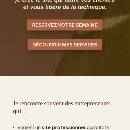
et vous libère de la technique.
RÉSERVEZ VOTRE SEMAINE
DÉCOUVRIR MES SERVICES
Je rencontre souvent des entrepreneures
qui…
veulent un
site professionnel
qui reflète