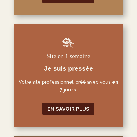
Site en 1 semaine
Je suis pressée
Votre site professionnel, créé avec vous
en
7 jours
.
EN SAVOIR PLUS