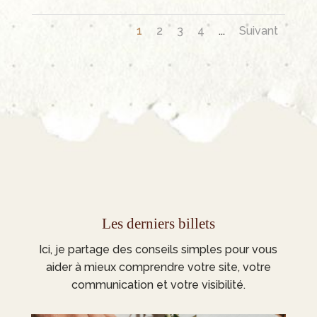
1
2
3
4
...
Suivant
Les derniers billets
Ici, je partage des conseils simples pour vous
aider à mieux comprendre votre site, votre
communication et votre visibilité.