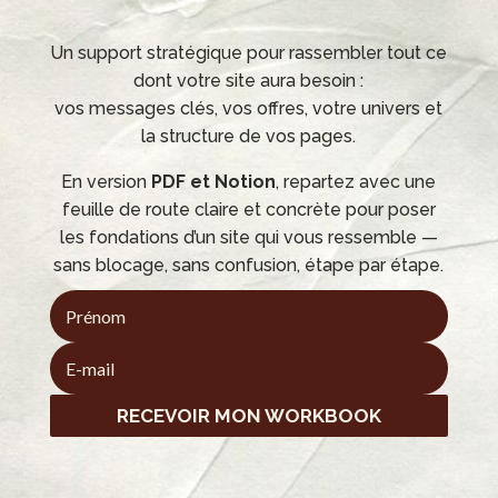
Un support stratégique pour rassembler tout ce
dont votre site aura besoin :
vos messages clés, vos offres, votre univers et
la structure de vos pages.
En version
PDF et Notion
, repartez avec une
feuille de route claire et concrète pour poser
les fondations d’un site qui vous ressemble —
sans blocage, sans confusion, étape par étape.
RECEVOIR MON WORKBOOK