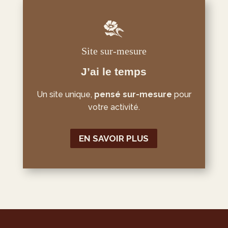
Site sur-mesure
J’ai le temps
Un site unique,
pensé sur-mesure
pour
votre activité.
EN SAVOIR PLUS