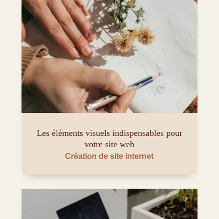
Les éléments visuels indispensables pour
votre site web
Création de site internet