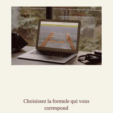
Choisissez la formule qui vous
correspond