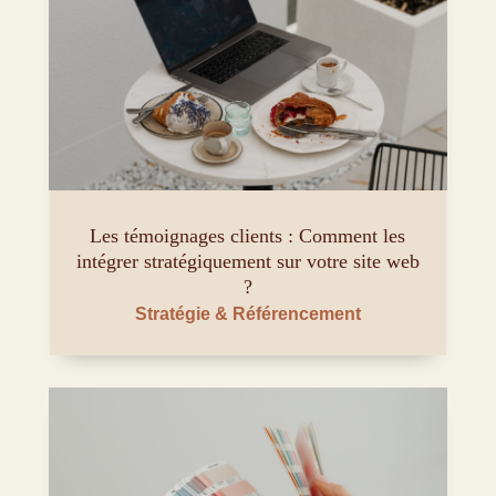
Les témoignages clients : Comment les
intégrer stratégiquement sur votre site web
?
Stratégie & Référencement