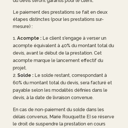
du devis seront garantis pour le client.
Le paiement des prestations se fait en deux
étapes distinctes (pour les prestations sur-
mesure) :
Acompte :
Le client s'engage à verser un
acompte équivalent à 40% du montant total du
devis, avant le début de la prestation. Cet
acompte marque le lancement effectif du
projet.
Solde :
Le solde restant, correspondant à
60% du montant total du devis, sera facturé et
payable selon les modalités définies dans le
devis, à la date de livraison convenue.
En cas de non-paiement du solde dans les
délais convenus,
Marie Rouquette EI
se réserve
le droit de suspendre la prestation en cours