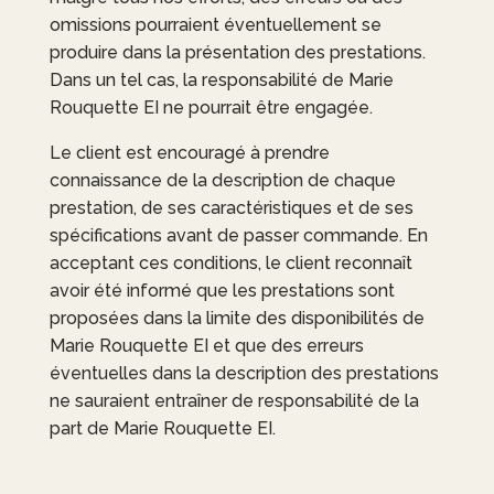
omissions pourraient éventuellement se
produire dans la présentation des prestations.
Dans un tel cas, la responsabilité de
Marie
Rouquette EI
ne pourrait être engagée.
Le client est encouragé à prendre
connaissance de la description de chaque
prestation, de ses caractéristiques et de ses
spécifications avant de passer commande. En
acceptant ces conditions, le client reconnaît
avoir été informé que les prestations sont
proposées dans la limite des disponibilités de
Marie Rouquette EI
et que des erreurs
éventuelles dans la description des prestations
ne sauraient entraîner de responsabilité de la
part de
Marie Rouquette EI
.