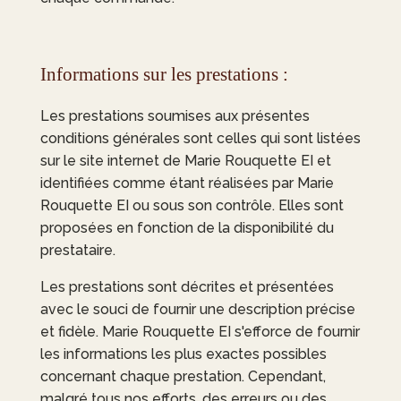
Informations sur les prestations :
Les prestations soumises aux présentes
conditions générales sont celles qui sont listées
sur le site internet de
Marie Rouquette EI
et
identifiées comme étant réalisées par
Marie
Rouquette EI
ou sous son contrôle. Elles sont
proposées en fonction de la disponibilité du
prestataire.
Les prestations sont décrites et présentées
avec le souci de fournir une description précise
et fidèle.
Marie Rouquette EI
s'efforce de fournir
les informations les plus exactes possibles
concernant chaque prestation. Cependant,
malgré tous nos efforts, des erreurs ou des