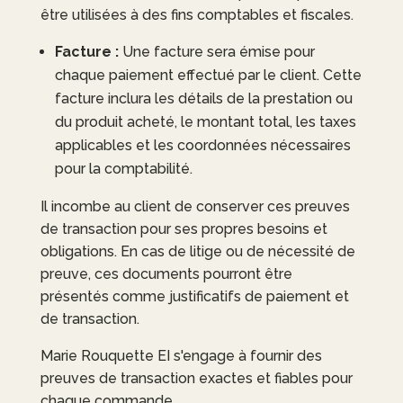
être utilisées à des fins comptables et fiscales.
Facture :
Une facture sera émise pour
chaque paiement effectué par le client. Cette
facture inclura les détails de la prestation ou
du produit acheté, le montant total, les taxes
applicables et les coordonnées nécessaires
pour la comptabilité.
Il incombe au client de conserver ces preuves
de transaction pour ses propres besoins et
obligations. En cas de litige ou de nécessité de
preuve, ces documents pourront être
présentés comme justificatifs de paiement et
de transaction.
Marie Rouquette EI
s'engage à fournir des
preuves de transaction exactes et fiables pour
chaque commande.