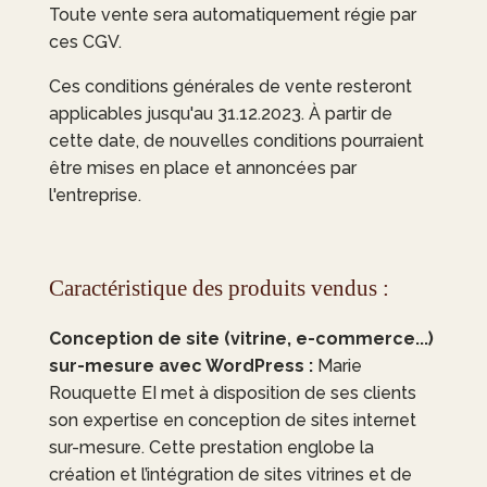
Toute vente sera automatiquement régie par
ces CGV.
Ces conditions générales de vente resteront
applicables jusqu'au 31.12.2023. À partir de
cette date, de nouvelles conditions pourraient
être mises en place et annoncées par
l'entreprise.
Caractéristique des produits vendus :
Conception de site (vitrine, e-commerce...)
sur-mesure avec WordPress :
Marie
Rouquette EI
met à disposition de ses clients
son expertise en conception de sites internet
sur-mesure. Cette prestation englobe la
création et l’intégration de sites vitrines et de