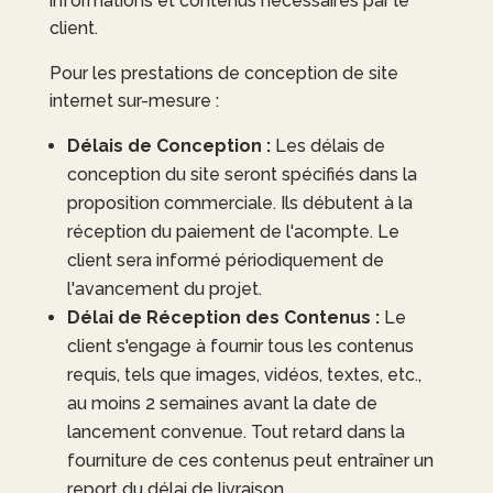
informations et contenus nécessaires par le
client.
Pour les prestations de conception de site
internet sur-mesure :
Délais de Conception :
Les délais de
conception du site seront spécifiés dans la
proposition commerciale. Ils débutent à la
réception du paiement de l'acompte. Le
client sera informé périodiquement de
l'avancement du projet.
Délai de Réception des Contenus :
Le
client s'engage à fournir tous les contenus
requis, tels que images, vidéos, textes, etc.,
au moins 2 semaines avant la date de
lancement convenue. Tout retard dans la
fourniture de ces contenus peut entraîner un
report du délai de livraison.