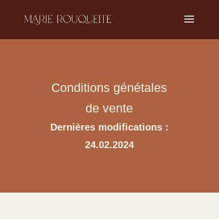
Conditions génétales
de vente
Dernières modifications :
24.02.2024