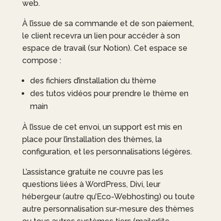
web.
À l’issue de sa commande et de son paiement,
le client recevra un lien pour accéder à son
espace de travail (sur Notion). Cet espace se
compose :
des fichiers d’installation du thème
des tutos vidéos pour prendre le thème en
main
À l’issue de cet envoi, un support est mis en
place pour l’installation des thèmes, la
configuration, et les personnalisations légères.
L’assistance gratuite ne couvre pas les
questions liées à WordPress, Divi, leur
hébergeur (autre qu’Eco-Webhosting) ou toute
autre personnalisation sur-mesure des thèmes