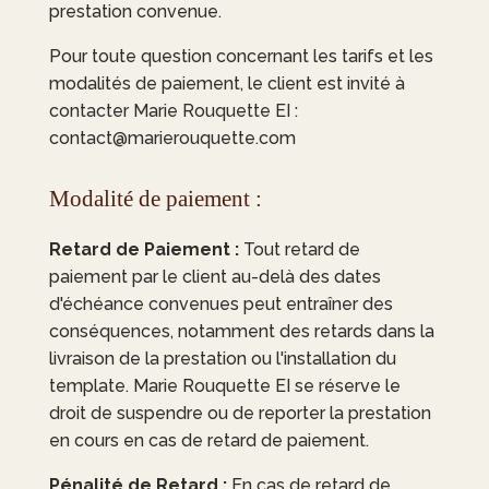
prestation convenue.
Pour toute question concernant les tarifs et les
modalités de paiement, le client est invité à
contacter Marie Rouquette EI :
contact@marierouquette.com
Modalité de paiement :
Retard de Paiement :
Tout retard de
paiement par le client au-delà des dates
d'échéance convenues peut entraîner des
conséquences, notamment des retards dans la
livraison de la prestation ou l'installation du
template.
Marie Rouquette EI
se réserve le
droit de suspendre ou de reporter la prestation
en cours en cas de retard de paiement.
Pénalité de Retard :
En cas de retard de