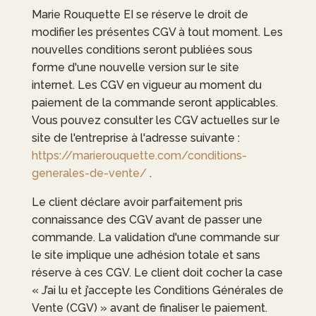
Marie Rouquette EI
se réserve le droit de
modifier les présentes CGV à tout moment. Les
nouvelles conditions seront publiées sous
forme d'une nouvelle version sur le site
internet. Les CGV en vigueur au moment du
paiement de la commande seront applicables.
Vous pouvez consulter les CGV actuelles sur le
site de l'entreprise à l'adresse suivante :
https://marierouquette.com/conditions-
generales-de-vente/
.
Le client déclare avoir parfaitement pris
connaissance des CGV avant de passer une
commande. La validation d'une commande sur
le site implique une adhésion totale et sans
réserve à ces CGV. Le client doit cocher la case
« J’ai lu et j’accepte les Conditions Générales de
Vente (CGV) » avant de finaliser le paiement.