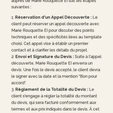
auprès de
Marie Rouquette EI
suit les étapes
suivantes :
Réservation d'un Appel Découverte :
Le
client peut réserver un appel découverte avec
Marie Rouquette EI
pour discuter des points
techniques et des spécificités liées au template
choisi. Cet appel vise à établir un premier
contact et à clarifier les détails du projet.
Envoi et Signature du Devis :
Suite à l'appel
découverte,
Marie Rouquette EI
enverra un
devis. Une fois le devis accepté, le client devra
le signer avec la date et la mention “Bon pour
accord”.
Règlement de la Totalité du Devis :
Le
client s'engage à régler la totalité du montant
du devis, qui sera facturé conformément aux
termes et aux prix indiqués dans le devis. À cet