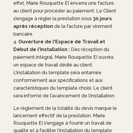
effet,
Marie Rouquette EI
enverra une facture
au client pour procéder au paiement. Le Client
s’engage à régler la prestation sous
30 jours
après réception
de la facture par virement
bancaire.
Ouverture de l'Espace de Travail et
Début de l'Installation :
Dès réception du
paiement intégral,
Marie Rouquette EI
ouvrira
un espace de travail dédié au client.
L'installation du template sera entamée
conformément aux spécifications et aux
caractéristiques du template choisi. Le client
sera informé de l'avancement de l'installation.
Le règlement de la totalité du devis marque le
lancement effectif de la prestation.
Marie
Rouquette EI
s'engage à fournir un travail de
qualité et à faciliter l'installation du template