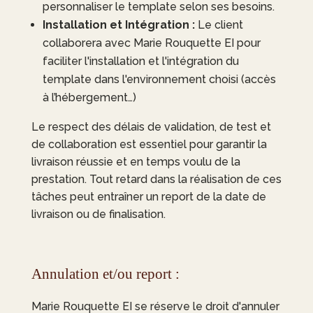
personnaliser le template selon ses besoins.
Installation et Intégration :
Le client
collaborera avec
Marie Rouquette EI
pour
faciliter l'installation et l'intégration du
template dans l'environnement choisi (accès
à l’hébergement…)
Le respect des délais de validation, de test et
de collaboration est essentiel pour garantir la
livraison réussie et en temps voulu de la
prestation. Tout retard dans la réalisation de ces
tâches peut entraîner un report de la date de
livraison ou de finalisation.
Annulation et/ou report :
Marie Rouquette EI
se réserve le droit d'annuler