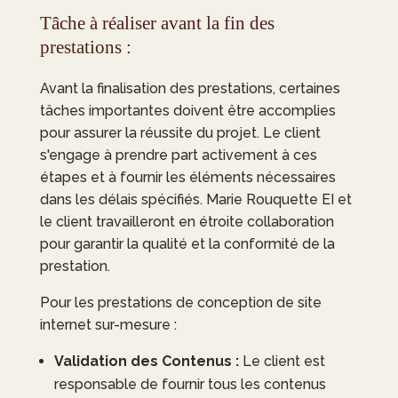
Tâche à réaliser avant la fin des
prestations :
Avant la finalisation des prestations, certaines
tâches importantes doivent être accomplies
pour assurer la réussite du projet. Le client
s'engage à prendre part activement à ces
étapes et à fournir les éléments nécessaires
dans les délais spécifiés.
Marie Rouquette EI
et
le client travailleront en étroite collaboration
pour garantir la qualité et la conformité de la
prestation.
Pour les prestations de conception de site
internet sur-mesure :
Validation des Contenus :
Le client est
responsable de fournir tous les contenus