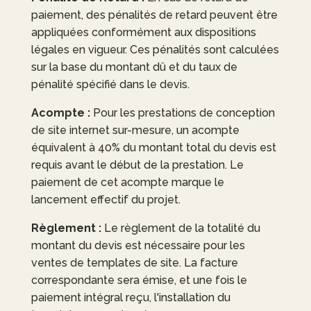
paiement, des pénalités de retard peuvent être
appliquées conformément aux dispositions
légales en vigueur. Ces pénalités sont calculées
sur la base du montant dû et du taux de
pénalité spécifié dans le devis.
Acompte :
Pour les prestations de conception
de site internet sur-mesure, un acompte
équivalent à 40% du montant total du devis est
requis avant le début de la prestation. Le
paiement de cet acompte marque le
lancement effectif du projet.
Règlement :
Le règlement de la totalité du
montant du devis est nécessaire pour les
ventes de templates de site. La facture
correspondante sera émise, et une fois le
paiement intégral reçu, l'installation du