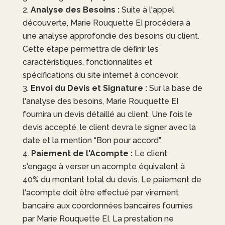
Analyse des Besoins :
Suite à l'appel
découverte,
Marie Rouquette EI
procédera à
une analyse approfondie des besoins du client.
Cette étape permettra de définir les
caractéristiques, fonctionnalités et
spécifications du site internet à concevoir.
Envoi du Devis et Signature :
Sur la base de
l'analyse des besoins,
Marie Rouquette EI
fournira un devis détaillé au client. Une fois le
devis accepté, le client devra le signer avec la
date et la mention “Bon pour accord”.
Paiement de l'Acompte :
Le client
s'engage à verser un acompte équivalent à
40% du montant total du devis. Le paiement de
l'acompte doit être effectué par virement
bancaire aux coordonnées bancaires fournies
par
Marie Rouquette EI
. La prestation ne