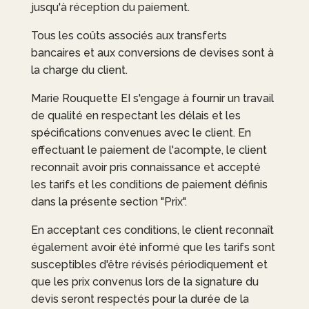
jusqu'à réception du paiement.
Tous les coûts associés aux transferts
bancaires et aux conversions de devises sont à
la charge du client.
Marie Rouquette EI
s'engage à fournir un travail
de qualité en respectant les délais et les
spécifications convenues avec le client. En
effectuant le paiement de l'acompte, le client
reconnaît avoir pris connaissance et accepté
les tarifs et les conditions de paiement définis
dans la présente section "Prix".
En acceptant ces conditions, le client reconnaît
également avoir été informé que les tarifs sont
susceptibles d'être révisés périodiquement et
que les prix convenus lors de la signature du
devis seront respectés pour la durée de la