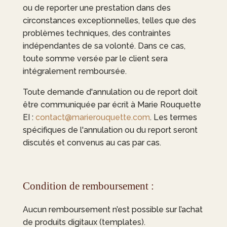
ou de reporter une prestation dans des
circonstances exceptionnelles, telles que des
problèmes techniques, des contraintes
indépendantes de sa volonté. Dans ce cas,
toute somme versée par le client sera
intégralement remboursée.
Toute demande d'annulation ou de report doit
être communiquée par écrit à
Marie Rouquette
EI
:
contact@marierouquette.com
. Les termes
spécifiques de l'annulation ou du report seront
discutés et convenus au cas par cas.
Condition de remboursement :
Aucun remboursement n’est possible sur l’achat
de produits digitaux (templates).