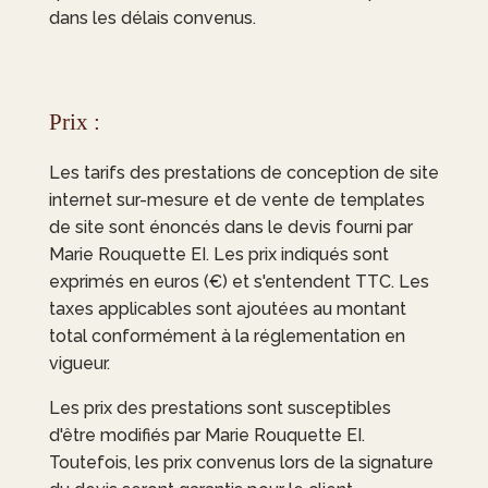
dans les délais convenus. ​
Prix :
Les tarifs des prestations de conception de site
internet sur-mesure et de vente de templates
de site sont énoncés dans le devis fourni par
Marie Rouquette EI
. Les prix indiqués sont
exprimés en euros (€) et s'entendent TTC. Les
taxes applicables sont ajoutées au montant
total conformément à la réglementation en
vigueur.
Les prix des prestations sont susceptibles
d'être modifiés par
Marie Rouquette EI
.
Toutefois, les prix convenus lors de la signature