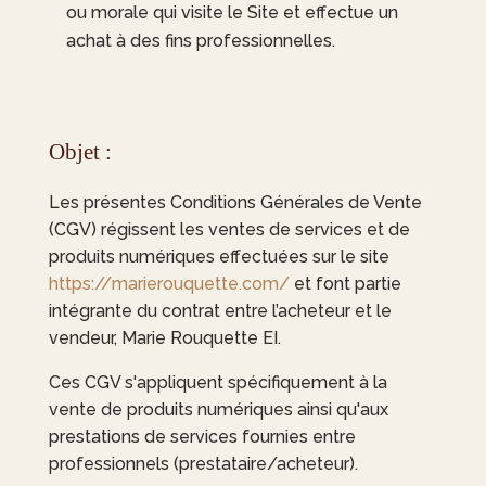
ou morale qui visite le Site et effectue un
achat à des fins professionnelles.
Objet :
Les présentes Conditions Générales de Vente
(CGV) régissent les ventes de services et de
produits numériques effectuées sur le site
https://marierouquette.com/
et font partie
intégrante du contrat entre l’acheteur et le
vendeur,
Marie Rouquette EI
.
Ces CGV s'appliquent spécifiquement à la
vente de produits numériques ainsi qu'aux
prestations de services fournies entre
professionnels (prestataire/acheteur).