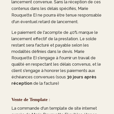
lancement convenue. Sans la réception de ces
contenus dans les délais spécifiés,
Marie
Rouquette EI
ne pourra être tenue responsable
d'un éventuel retard de lancement.
Le paiement de l'acompte de 40% marque le
lancement effectif de la prestation. Le solde
restant sera facturé et payable selon les
modalités définies dans le devis.
Marie
Rouquette EI
s'engage à fournir un travail de
qualité en respectant les délais convenus, et le
client s'engage à honorer les paiements aux
échéances convenues (sous
30 jours après
réception
de la facture)
Vente de Template
:
La commande d'un template de site internet