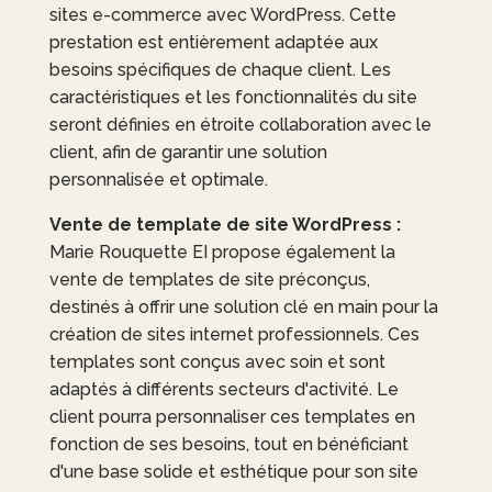
sites e-commerce avec WordPress. Cette
prestation est entièrement adaptée aux
besoins spécifiques de chaque client. Les
caractéristiques et les fonctionnalités du site
seront définies en étroite collaboration avec le
client, afin de garantir une solution
personnalisée et optimale.
Vente de template de site WordPress :
Marie Rouquette EI
propose également la
vente de templates de site préconçus,
destinés à offrir une solution clé en main pour la
création de sites internet professionnels. Ces
templates sont conçus avec soin et sont
adaptés à différents secteurs d'activité. Le
client pourra personnaliser ces templates en
fonction de ses besoins, tout en bénéficiant
d'une base solide et esthétique pour son site