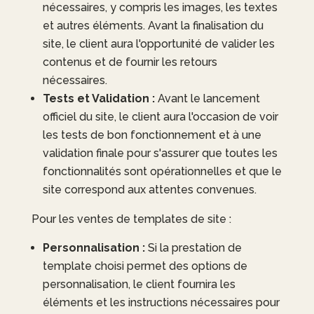
nécessaires, y compris les images, les textes
et autres éléments. Avant la finalisation du
site, le client aura l'opportunité de valider les
contenus et de fournir les retours
nécessaires.
Tests et Validation :
Avant le lancement
officiel du site, le client aura l'occasion de voir
les tests de bon fonctionnement et à une
validation finale pour s'assurer que toutes les
fonctionnalités sont opérationnelles et que le
site correspond aux attentes convenues.
Pour les ventes de templates de site :
Personnalisation :
Si la prestation de
template choisi permet des options de
personnalisation, le client fournira les
éléments et les instructions nécessaires pour