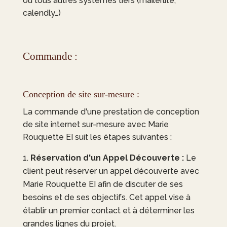
ou tous autres systèmes tiers (mailerlite,
calendly…)
Commande :
Conception de site sur-mesure :
La commande d'une prestation de conception
de site internet sur-mesure avec
Marie
Rouquette EI
suit les étapes suivantes :
Réservation d'un Appel Découverte :
Le
client peut réserver un appel découverte avec
Marie Rouquette EI
afin de discuter de ses
besoins et de ses objectifs. Cet appel vise à
établir un premier contact et à déterminer les
grandes lignes du projet.