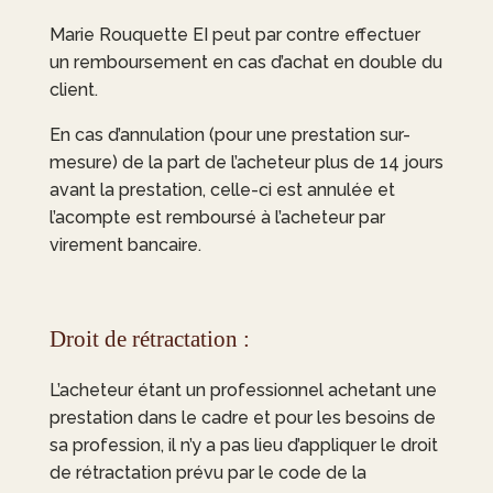
Marie Rouquette EI
peut par contre effectuer
un remboursement en cas d’achat en double du
client.
En cas d’annulation (pour une prestation sur-
mesure) de la part de l’acheteur plus de 14 jours
avant la prestation, celle-ci est annulée et
l’acompte est remboursé à l’acheteur par
virement bancaire.
Droit de rétractation :
L’acheteur étant un professionnel achetant une
prestation dans le cadre et pour les besoins de
sa profession, il n’y a pas lieu d’appliquer le droit
de rétractation prévu par le code de la