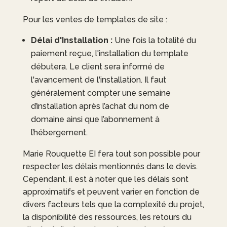
Pour les ventes de templates de site :
Délai d'Installation :
Une fois la totalité du
paiement reçue, l'installation du template
débutera. Le client sera informé de
l'avancement de l'installation. Il faut
généralement compter une semaine
d’installation après l’achat du nom de
domaine ainsi que l’abonnement à
l’hébergement.
Marie Rouquette EI
fera tout son possible pour
respecter les délais mentionnés dans le devis.
Cependant, il est à noter que les délais sont
approximatifs et peuvent varier en fonction de
divers facteurs tels que la complexité du projet,
la disponibilité des ressources, les retours du