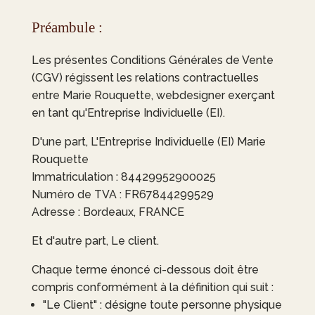
Préambule :
Les présentes Conditions Générales de Vente
(CGV) régissent les relations contractuelles
entre Marie Rouquette, webdesigner exerçant
en tant qu'Entreprise Individuelle (EI).
D'une part, L'Entreprise Individuelle (EI) Marie
Rouquette
Immatriculation : 84429952900025
Numéro de TVA : FR67844299529
Adresse : Bordeaux, FRANCE
Et d'autre part, Le client.
Chaque terme énoncé ci-dessous doit être
compris conformément à la définition qui suit :
"Le Client" : désigne toute personne physique