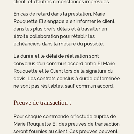
client, et d'autres circonstances imprévues.
En cas de retard dans la prestation,
Marie
Rouquette EI
s'engage à en informer le client
dans les plus brefs délais et à travailler en
étroite collaboration pour rétablir les
échéanciers dans la mesure du possible.
La durée et le délai de réalisation sont
convenus d’un commun accord entre EI Marie
Rouquette et le Client lors de la signature du
devis. Les contrats conclus à durée déterminée
ne sont pas résiliables, sauf commun accord.
Preuve de transaction :
Pour chaque commande effectuée auprès de
Marie Rouquette EI
, des preuves de transaction
seront fournies au client. Ces preuves peuvent