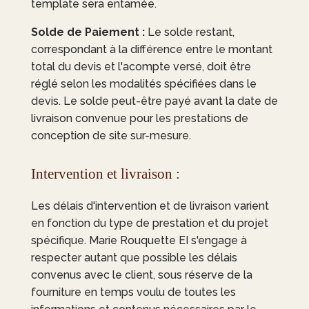
template sera entamée.
Solde de Paiement :
Le solde restant,
correspondant à la différence entre le montant
total du devis et l'acompte versé, doit être
réglé selon les modalités spécifiées dans le
devis. Le solde peut-être payé avant la date de
livraison convenue pour les prestations de
conception de site sur-mesure.
Intervention et livraison :
Les délais d'intervention et de livraison varient
en fonction du type de prestation et du projet
spécifique.
Marie Rouquette EI
s'engage à
respecter autant que possible les délais
convenus avec le client, sous réserve de la
fourniture en temps voulu de toutes les