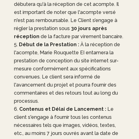
débutera qu'à la réception de cet acompte. Il
est important de noter que l'acompte versé
n'est pas remboursable. Le Client s’engage à
régler la prestation sous
30 jours après
réception
de la facture par virement bancaire.
Début de la Prestation :
À la réception de
l'acompte,
Marie Rouquette EI
entamera la
prestation de conception du site internet sur-
mesure conformément aux spécifications
convenues. Le client sera informé de
l'avancement du projet et pourra fournir des
commentaires et des retours tout au long du
processus.
Contenus et Délai de Lancement :
Le
client s'engage à fournir tous les contenus
nécessaires tels que images, vidéos, textes,
etc., au moins 7 jours ouvrés avant la date de